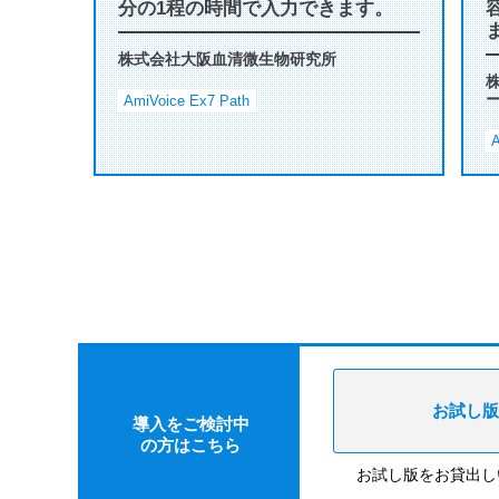
分の1程の時間で入力できます。
株式会社大阪血清微生物研究所
AmiVoice Ex7 Path
A
お試し版
導入をご検討中
の方はこちら
お試し版をお貸出し