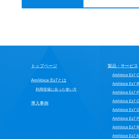
トップページ
製品・サービス
AmiVoice Ex7 Cli
AmiVoice Ex7とは
AmiVoice Ex7 R
利用現場に合った使い方
AmiVoice Ex7 
AmiVoice Ex7 O
導入事例
AmiVoice Ex7 O
AmiVoice Ex7 P
AmiVoice Ex7 
AmiVoice Ex7 