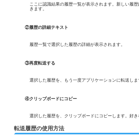
ここに認識結果の履歴一覧が表示されます。新しい履歴
きます。
②履歴の詳細テキスト
履歴一覧で選択した履歴の詳細が表示されます。
③再度転送する
選択した履歴を、もう一度アプリケーションに転送しま
④クリップボードにコピー
選択した履歴を、クリップボードにコピーします。好き
転送履歴の使用方法